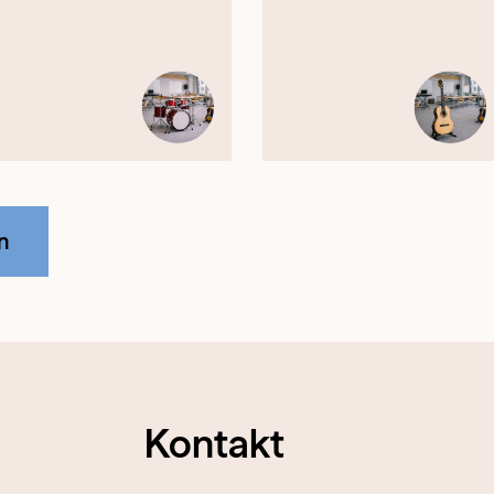
n
Kontakt