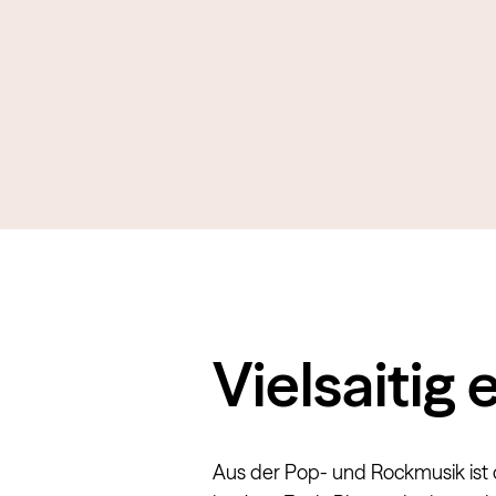
Vielsaitig
Aus der Pop- und Rockmusik ist 