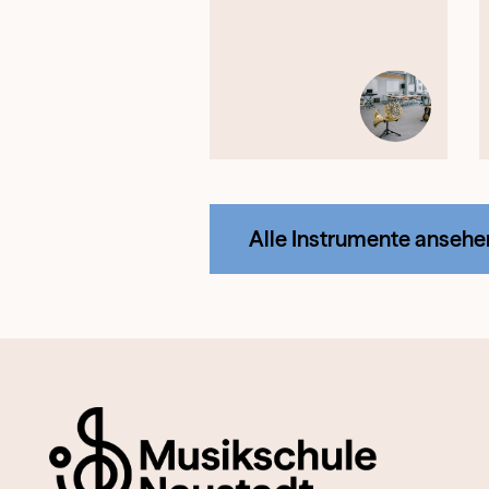
Alle Instrumente ansehe