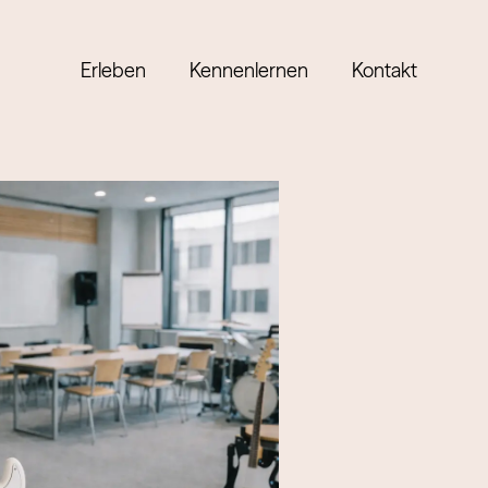
Erleben
Kennenlernen
Kontakt