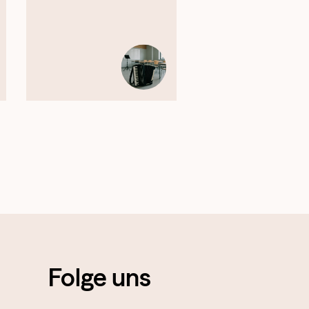
Folge uns