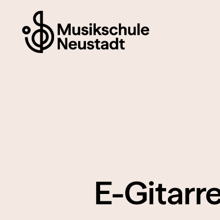
E-Gitarr