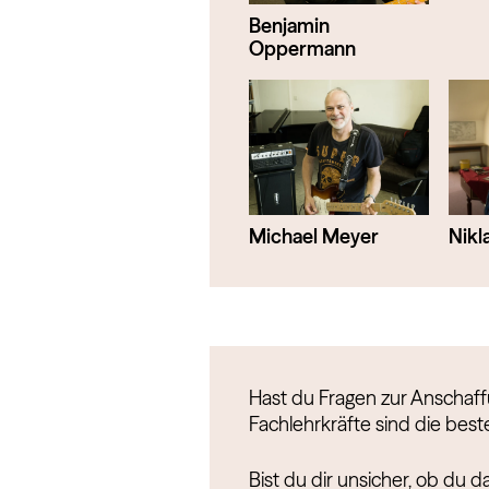
Benjamin
Oppermann
Michael Meyer
Nikl
Hast du Fragen zur Anschaf
Fachlehrkräfte sind die bes
Bist du dir unsicher, ob du d