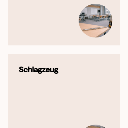
Schlagzeug