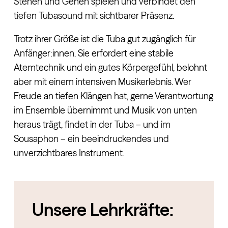
Stehen und Gehen spielen und verbindet den
tiefen Tubasound mit sichtbarer Präsenz.
Trotz ihrer Größe ist die Tuba gut zugänglich für
Anfänger:innen. Sie erfordert eine stabile
Atemtechnik und ein gutes Körpergefühl, belohnt
aber mit einem intensiven Musikerlebnis. Wer
Freude an tiefen Klängen hat, gerne Verantwortung
im Ensemble übernimmt und Musik von unten
heraus trägt, findet in der Tuba – und im
Sousaphon – ein beeindruckendes und
unverzichtbares Instrument.
Unsere Lehrkräfte: