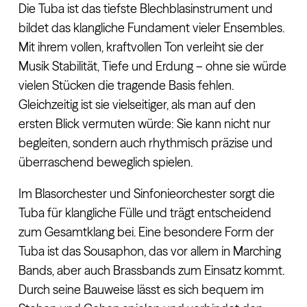
Die Tuba ist das tiefste Blechblasinstrument und
bildet das klangliche Fundament vieler Ensembles.
Mit ihrem vollen, kraftvollen Ton verleiht sie der
Musik Stabilität, Tiefe und Erdung – ohne sie würde
vielen Stücken die tragende Basis fehlen.
Gleichzeitig ist sie vielseitiger, als man auf den
ersten Blick vermuten würde: Sie kann nicht nur
begleiten, sondern auch rhythmisch präzise und
überraschend beweglich spielen.
Im Blasorchester und Sinfonieorchester sorgt die
Tuba für klangliche Fülle und trägt entscheidend
zum Gesamtklang bei. Eine besondere Form der
Tuba ist das Sousaphon, das vor allem in Marching
Bands, aber auch Brassbands zum Einsatz kommt.
Durch seine Bauweise lässt es sich bequem im