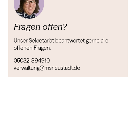
Fragen offen?
Unser Sekretariat beantwortet gerne alle
offenen Fragen.
05032-894910
verwaltung@msneustadt.de