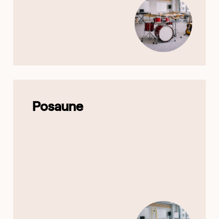
Posaune