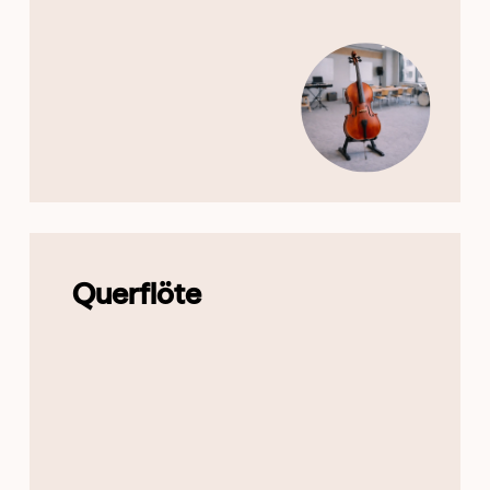
Querflöte