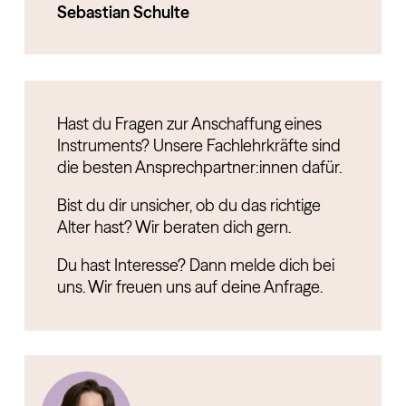
Sebastian Schulte
Hast du Fragen zur Anschaffung eines
Instruments? Unsere Fachlehrkräfte sind
die besten Ansprechpartner:innen dafür.
Bist du dir unsicher, ob du das richtige
Alter hast? Wir beraten dich gern.
Du hast Interesse? Dann melde dich bei
uns. Wir freuen uns auf deine Anfrage.