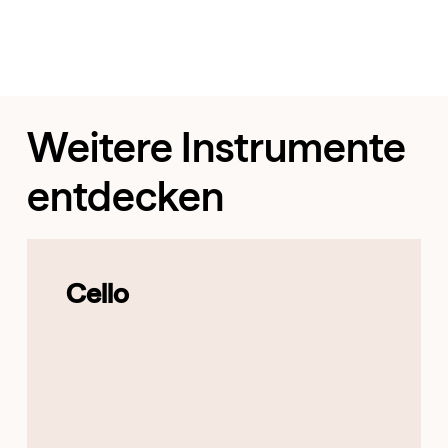
Weitere Instrumente
entdecken
Cello