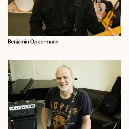
Benjamin Oppermann