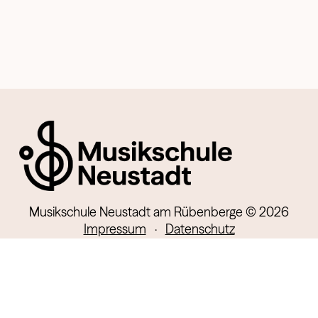
Musikschule Neustadt am Rübenberge © 2026
Impressum
·
Datenschutz
Kontakt
Lindenstr. 13