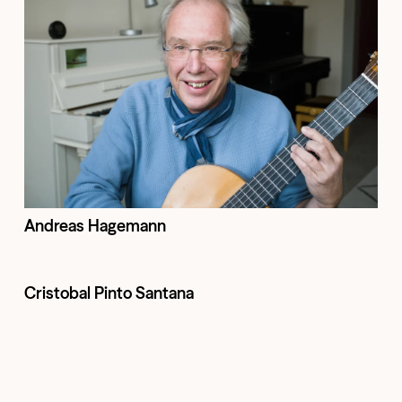
Andreas Hagemann
Cristobal Pinto Santana