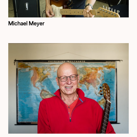
Michael Meyer