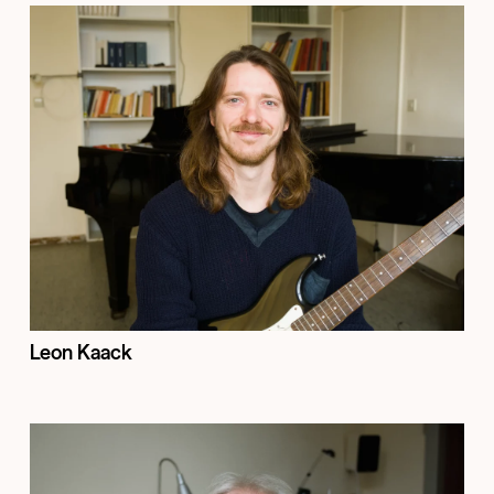
Leon Kaack