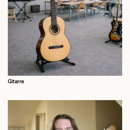
Gitarre