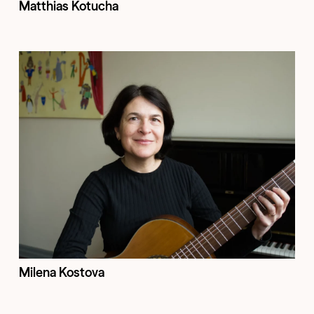
Matthias Kotucha
Milena Kostova