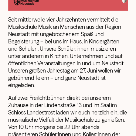
Seit mittlerweile vier Jahrzehnten vermittelt die
Musikschule Musik an Menschen aus der Region
Neustadt mit ungebrochenem Spaß und
Begeisterung – bei uns im Haus, in Kindergärten
und Schulen. Unsere Schüler:innen musizieren
unter anderem in Kirchen, Unternehmen und auf
öffentlichen Veranstaltungen in und um Neustadt.
Unseren großen Jahrestag am 27. Juni wollen wir
gebührend feiern – und ganz Neustadt ist
eingeladen.
Auf zwei Freilichtbühnen direkt bei unserem
Zuhause in der Lindenstraße 13 und im Saal im
Schloss Landestrost laden wir euch herzlich ein, die
musikalische Vielfalt der Musikschule zu genießen.
Von 10 Uhr morgens bis 22 Uhr abends
präsentieren Schüler:innen und Kolleg:innen der