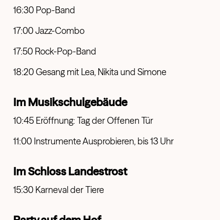
16:30 Pop-Band
17:00 Jazz-Combo
17:50 Rock-Pop-Band
18:20 Gesang mit Lea, Nikita und Simone
Im Musikschulgebäude
10:45 Eröffnung: Tag der Offenen Tür
11:00 Instrumente Ausprobieren, bis 13 Uhr
Im Schloss Landestrost
15:30 Karneval der Tiere