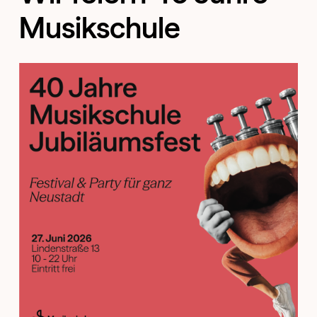
Musikschule