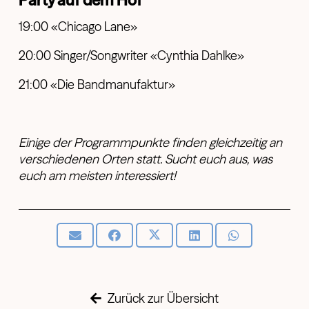
Party auf dem Hof
19:00 «Chicago Lane»
20:00 Singer/Songwriter «Cynthia Dahlke»
21:00 «Die Bandmanufaktur»
Einige der Programmpunkte finden gleichzeitig an
verschiedenen Orten statt. Sucht euch aus, was
euch am meisten interessiert!
Zurück zur Übersicht