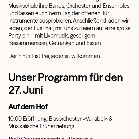
Musikschule ihre Bands, Orchester und Ensembles
und lassen euch beim Tag der offenen Tür
Instrumente ausprobieren. Anschließend laden wir
jeden, der Lust hat, mit uns zu feiern auf eine große
Party ein – mit Livemusik, geselligem
Beisammensein, Getränken und Essen.
Der Eintritt ist frei, jeder ist willkommen.
Unser Programm für den
27. Juni
Auf dem Hof
10:00 Eröffnung: Blasorchester «Variabel» &
Musikalische Früherziehung