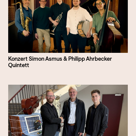
Konzert Simon Asmus & Philipp Ahrbecker
Quintett