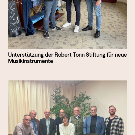
Unterstützung der Robert Tonn Stiftung für neue
Musikinstrumente