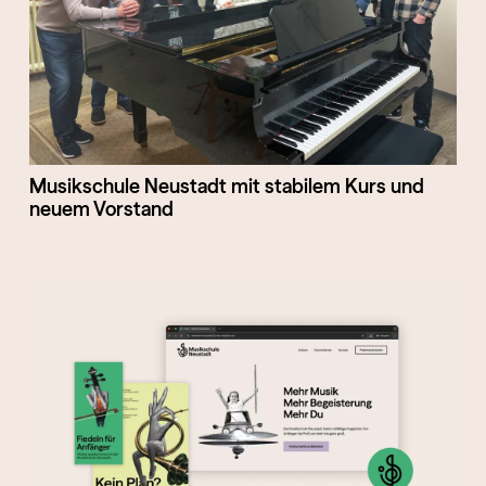
Musikschule Neustadt mit stabilem Kurs und
neuem Vorstand