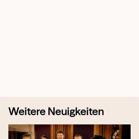
Weitere Neuigkeiten