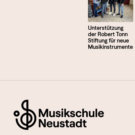
Unterstützung
der Robert Tonn
Stiftung für neue
Musikinstrumente