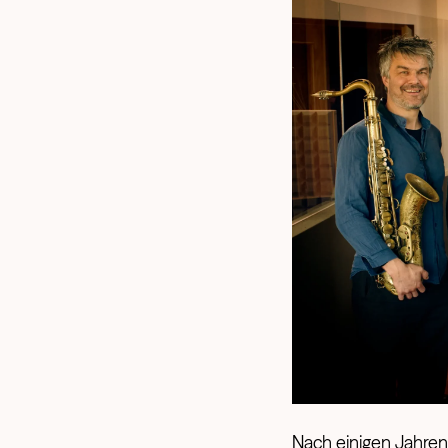
Nach einigen Jahren