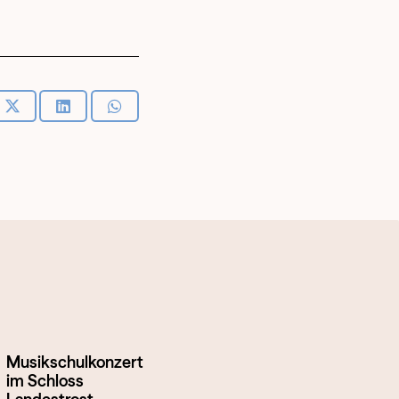
Musikschulkonzert
im Schloss