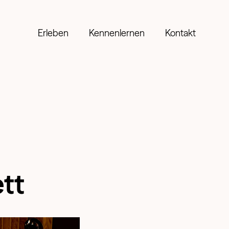
Erleben
Kennenlernen
Kontakt
tt