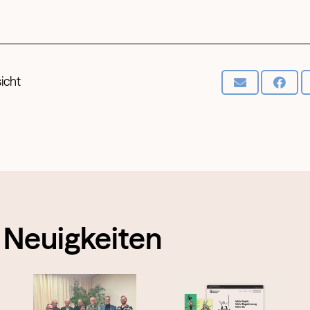
icht
 Neuigkeiten