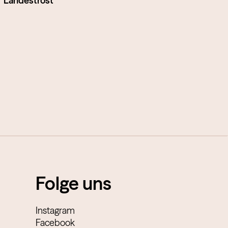
Landestrost
Folge uns
Instagram
Facebook