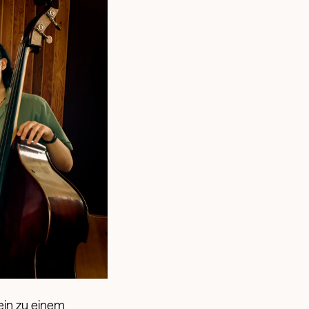
ein zu einem