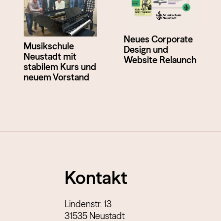
Neues Corporate
Musikschule
Design und
Neustadt mit
Website Relaunch
stabilem Kurs und
neuem Vorstand
Kontakt
Lindenstr. 13
31535 Neustadt