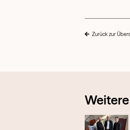
Zurück zur Übers
Weitere