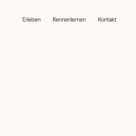
Erleben
Kennenlernen
Kontakt