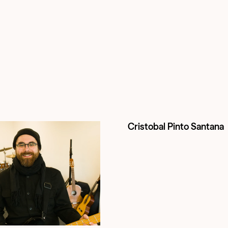
Cristobal Pinto Santana