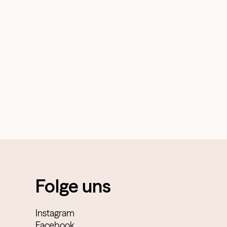
Folge uns
Instagram
Facebook