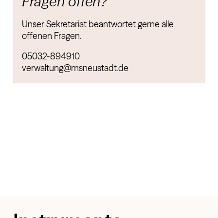
Fragen offen?
Unser Sekretariat beantwortet gerne alle
offenen Fragen.
05032-894910
verwaltung@msneustadt.de