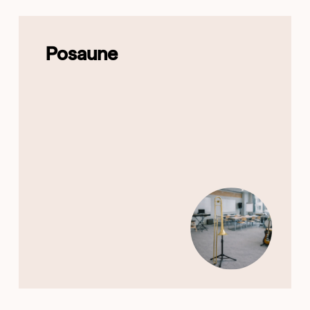
Posaune