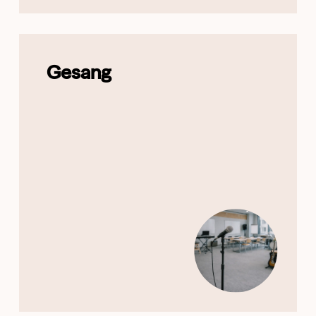
Gesang