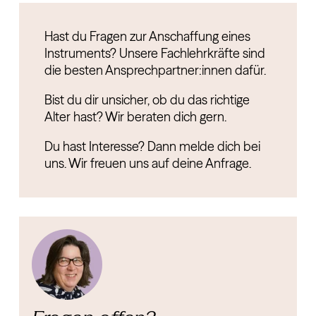
Hast du Fragen zur Anschaffung eines
Instruments? Unsere Fachlehrkräfte sind
die besten Ansprechpartner:innen dafür.
Bist du dir unsicher, ob du das richtige
Alter hast? Wir beraten dich gern.
Du hast Interesse? Dann melde dich bei
uns. Wir freuen uns auf deine Anfrage.