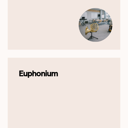
Euphonium