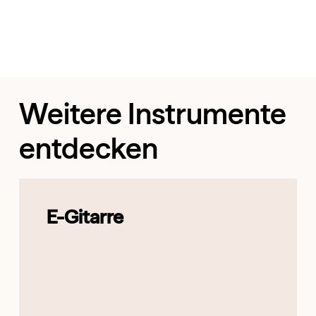
Weitere Instrumente
entdecken
E-Gitarre