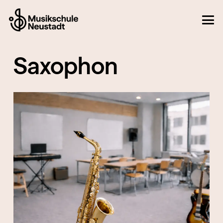
Saxophon