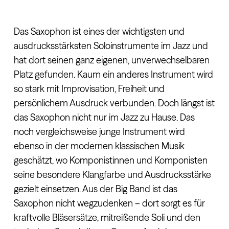
Das Saxophon ist eines der wichtigsten und
ausdrucksstärksten Soloinstrumente im Jazz und
hat dort seinen ganz eigenen, unverwechselbaren
Platz gefunden. Kaum ein anderes Instrument wird
so stark mit Improvisation, Freiheit und
persönlichem Ausdruck verbunden. Doch längst ist
das Saxophon nicht nur im Jazz zu Hause. Das
noch vergleichsweise junge Instrument wird
ebenso in der modernen klassischen Musik
geschätzt, wo Komponistinnen und Komponisten
seine besondere Klangfarbe und Ausdrucksstärke
gezielt einsetzen. Aus der Big Band ist das
Saxophon nicht wegzudenken – dort sorgt es für
kraftvolle Bläsersätze, mitreißende Soli und den