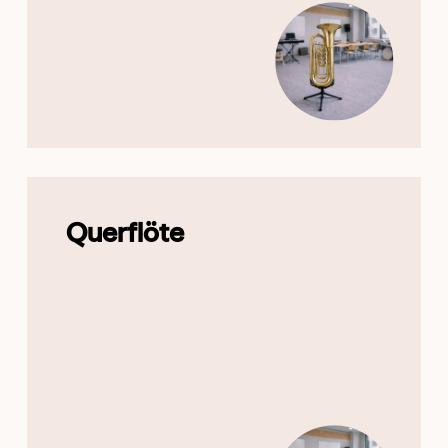
Querflöte