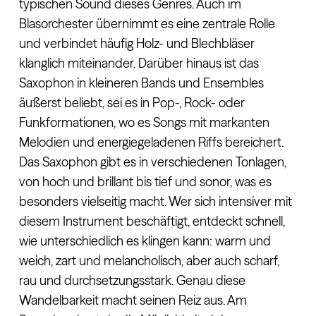
typischen Sound dieses Genres. Auch im
Blasorchester übernimmt es eine zentrale Rolle
und verbindet häufig Holz- und Blechbläser
klanglich miteinander. Darüber hinaus ist das
Saxophon in kleineren Bands und Ensembles
äußerst beliebt, sei es in Pop-, Rock- oder
Funkformationen, wo es Songs mit markanten
Melodien und energiegeladenen Riffs bereichert.
Das Saxophon gibt es in verschiedenen Tonlagen,
von hoch und brillant bis tief und sonor, was es
besonders vielseitig macht. Wer sich intensiver mit
diesem Instrument beschäftigt, entdeckt schnell,
wie unterschiedlich es klingen kann: warm und
weich, zart und melancholisch, aber auch scharf,
rau und durchsetzungsstark. Genau diese
Wandelbarkeit macht seinen Reiz aus. Am