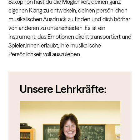
Saxophon hast du die Möglichkeit, deinen ganz
eigenen Klang zu entwickeln, deinen persönlichen
musikalischen Ausdruck zu finden und dich hörbar
von anderen zu unterscheiden. Es ist ein
Instrument, das Emotionen direkt transportiert und
Spieler:innen erlaubt, ihre musikalische
Persönlichkeit voll auszuleben.
Unsere Lehrkräfte: