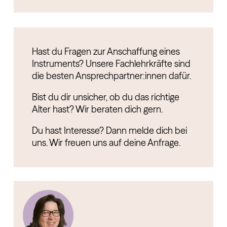
Hast du Fragen zur Anschaffung eines
Instruments? Unsere Fachlehrkräfte sind
die besten Ansprechpartner:innen dafür.
Bist du dir unsicher, ob du das richtige
Alter hast? Wir beraten dich gern.
Du hast Interesse? Dann melde dich bei
uns. Wir freuen uns auf deine Anfrage.