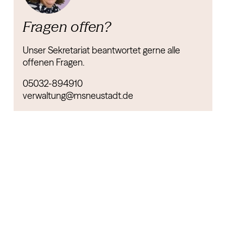
Fragen offen?
Unser Sekretariat beantwortet gerne alle
offenen Fragen.
05032-894910
verwaltung@msneustadt.de