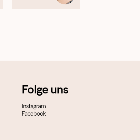
Folge uns
Instagram
Facebook