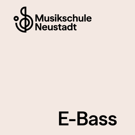
E-Bass