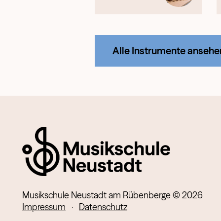
Alle Instrumente ansehe
Musikschule Neustadt am Rübenberge © 2026
Impressum
·
Datenschutz