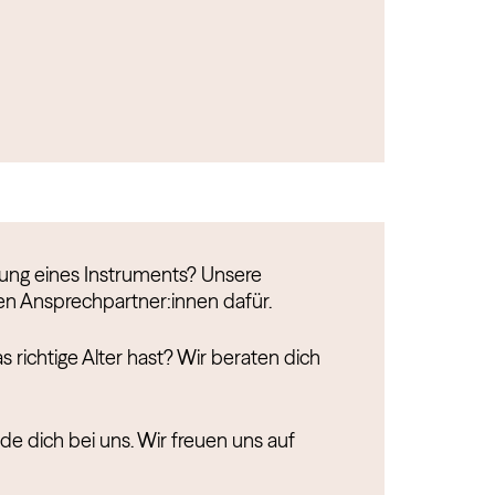
fung eines Instruments? Unsere
ten Ansprechpartner:innen dafür.
as richtige Alter hast? Wir beraten dich
e dich bei uns. Wir freuen uns auf