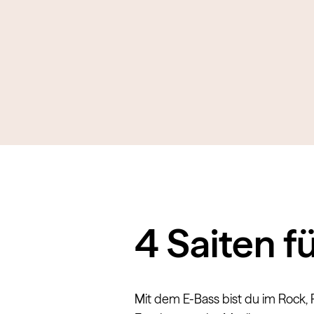
4 Saiten fü
Mit dem E-Bass bist du im Rock, 