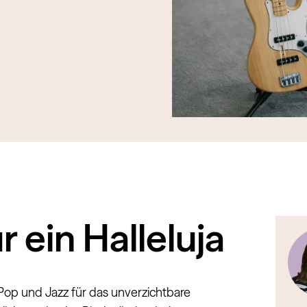
r ein Halleluja
Pop und Jazz für das unverzichtbare