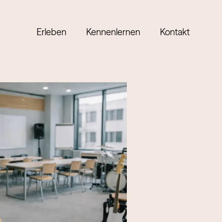
Erleben
Kennenlernen
Kontakt