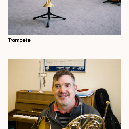
Trompete