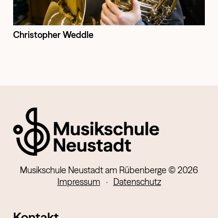
Christopher Weddle
Musikschule Neustadt am Rübenberge © 2026
Impressum
·
Datenschutz
Kontakt