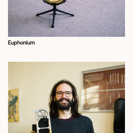
Euphonium