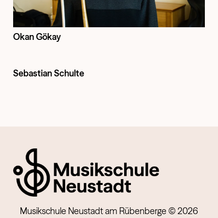
Okan Gökay
Sebastian Schulte
Musikschule Neustadt am Rübenberge © 2026