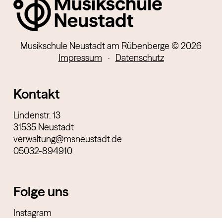
Musikschule Neustadt am Rübenberge © 2026
Impressum
·
Datenschutz
Kontakt
Lindenstr. 13
31535 Neustadt
verwaltung@msneustadt.de
05032-894910
Folge uns
Instagram