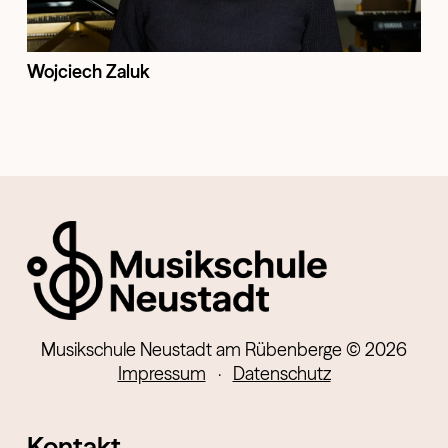
Wojciech Zaluk
Musikschule Neustadt am Rübenberge © 2026
Impressum
·
Datenschutz
Kontakt