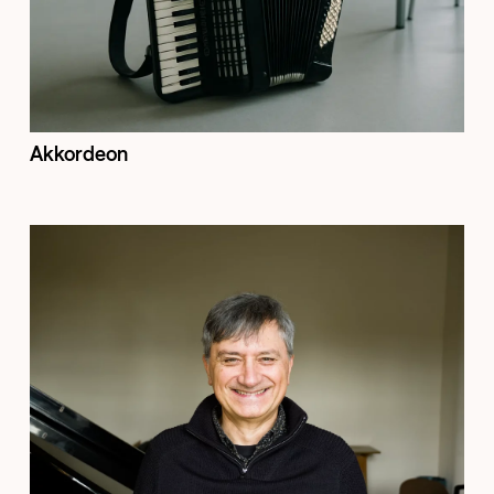
Akkordeon