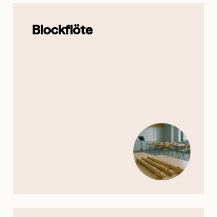
Blockflöte