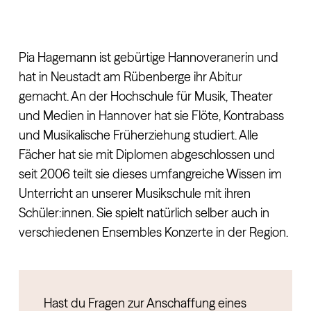
Pia Hagemann ist gebürtige Hannoveranerin und
hat in Neustadt am Rübenberge ihr Abitur
gemacht. An der Hochschule für Musik, Theater
und Medien in Hannover hat sie Flöte, Kontrabass
und Musikalische Früherziehung studiert. Alle
Fächer hat sie mit Diplomen abgeschlossen und
seit 2006 teilt sie dieses umfangreiche Wissen im
Unterricht an unserer Musikschule mit ihren
Schüler:innen. Sie spielt natürlich selber auch in
verschiedenen Ensembles Konzerte in der Region.
Hast du Fragen zur Anschaffung eines