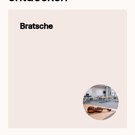
Bratsche