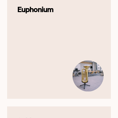
Euphonium