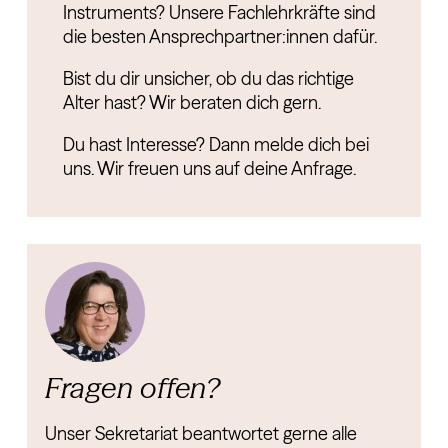
Instruments? Unsere Fachlehrkräfte sind
die besten Ansprechpartner:innen dafür.
Bist du dir unsicher, ob du das richtige
Alter hast? Wir beraten dich gern.
Du hast Interesse? Dann melde dich bei
uns. Wir freuen uns auf deine Anfrage.
Fragen offen?
Unser Sekretariat beantwortet gerne alle