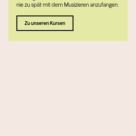
nie zu spät mit dem Musizieren anzufangen.
Zu unseren Kursen