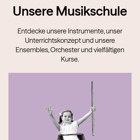
Unsere Musikschule
Entdecke unsere Instrumente, unser
Unterrichtskonzept und unsere
Ensembles, Orchester und vielfältigen
Kurse.