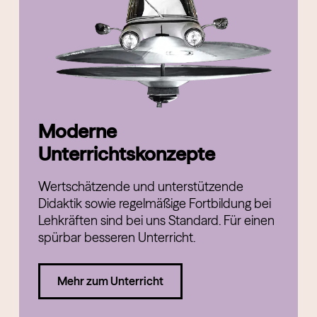
Moderne
Unterrichtskonzepte
Wertschätzende und unterstützende
Didaktik sowie regelmäßige Fortbildung bei
Lehkräften sind bei uns Standard. Für einen
spürbar besseren Unterricht.
Mehr zum Unterricht