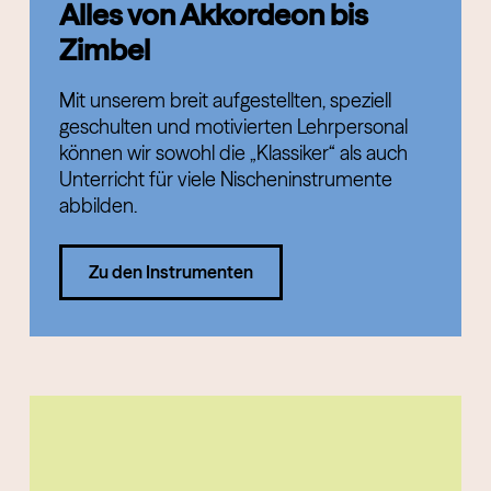
Alles von Akkordeon bis
Zimbel
Mit unserem breit aufgestellten, speziell
geschulten und motivierten Lehrpersonal
können wir sowohl die „Klassiker“ als auch
Unterricht für viele Nischeninstrumente
abbilden.
Zu den Instrumenten