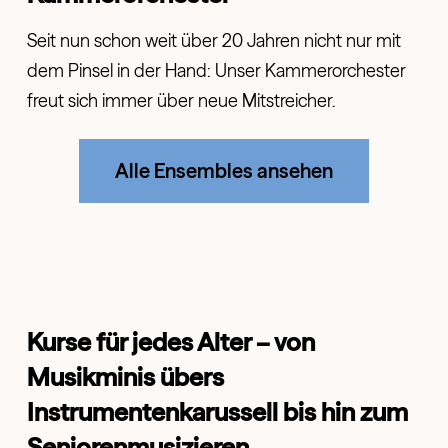
Seit nun schon weit über 20 Jahren nicht nur mit
dem Pinsel in der Hand: Unser Kammerorchester
freut sich immer über neue Mitstreicher.
Alle Ensembles ansehen
Kurse für jedes Alter – von
Musikminis übers
Instrumentenkarussell bis hin zum
Seniorenmusizieren