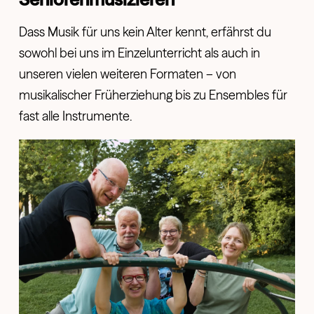
Dass Musik für uns kein Alter kennt, erfährst du
sowohl bei uns im Einzelunterricht als auch in
unseren vielen weiteren Formaten – von
musikalischer Früherziehung bis zu Ensembles für
fast alle Instrumente.