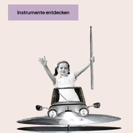
Instrumente entdecken