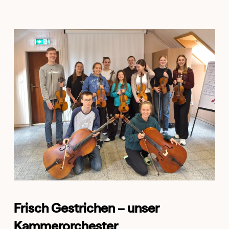
Frisch Gestrichen – unser
Kammerorchester