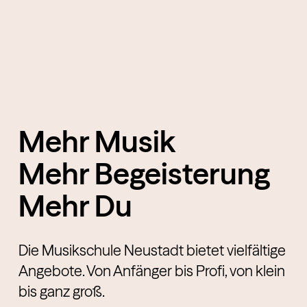
Mehr Musik
Mehr Begeisterung
Mehr Du
Die Musikschule Neustadt bietet vielfältige
Angebote. Von Anfänger bis Profi, von klein
bis ganz groß.