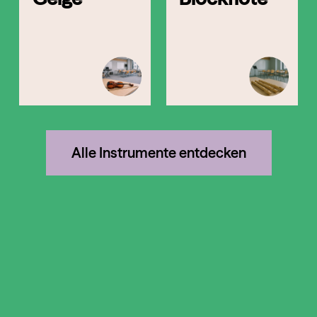
Alle Instrumente entdecken