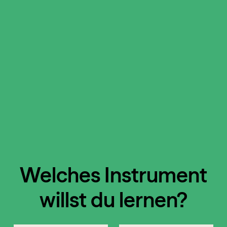
Welches Instrument
willst du lernen?