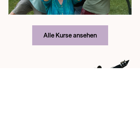
Alle Kurse ansehen