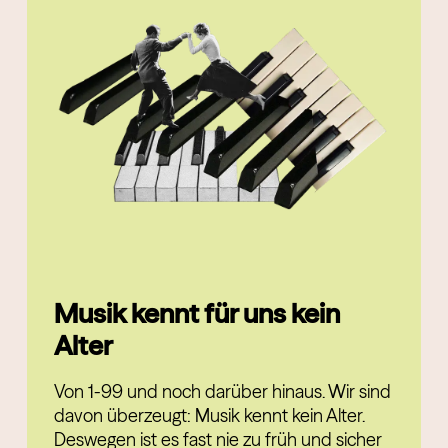
Musik kennt für uns kein
Alter
Von 1-99 und noch darüber hinaus. Wir sind
davon überzeugt: Musik kennt kein Alter.
Deswegen ist es fast nie zu früh und sicher