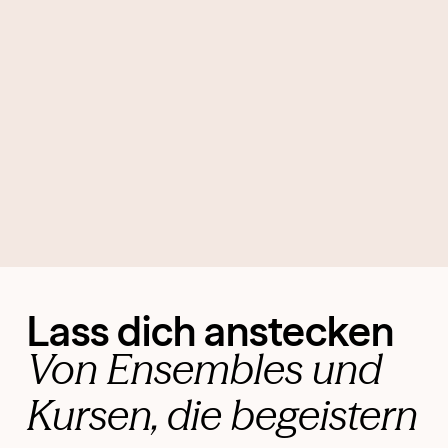
Lass dich anstecken
Von Ensembles und
Kursen, die begeistern