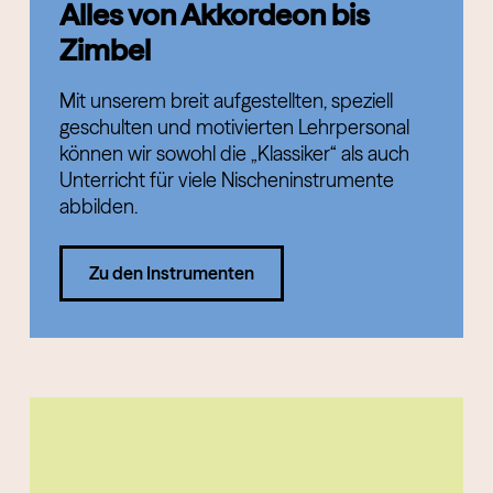
Alles von Akkordeon bis
Zimbel
Mit unserem breit aufgestellten, speziell
geschulten und motivierten Lehrpersonal
können wir sowohl die „Klassiker“ als auch
Unterricht für viele Nischeninstrumente
abbilden.
Zu den Instrumenten