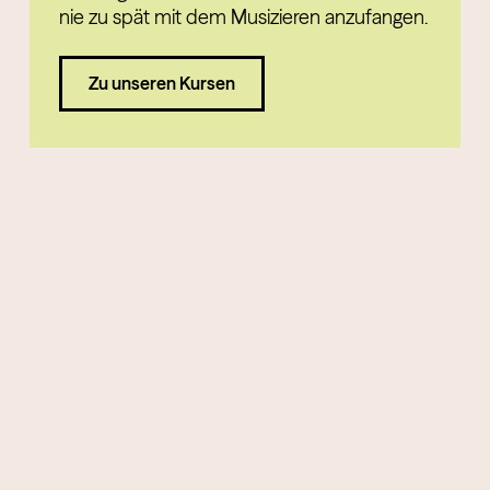
nie zu spät mit dem Musizieren anzufangen.
Zu unseren Kursen