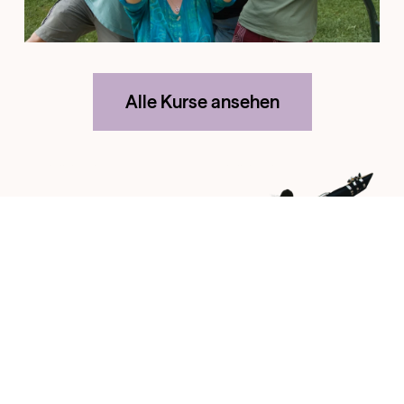
Alle Kurse ansehen