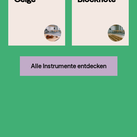
Alle Instrumente entdecken