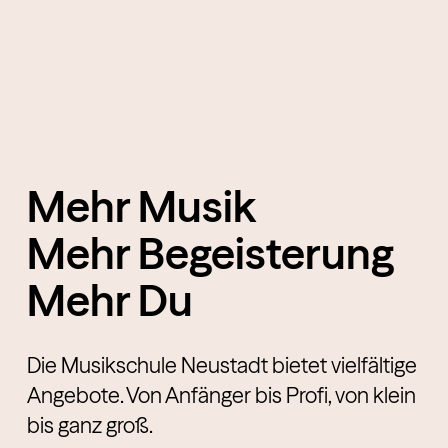
Mehr Musik
Mehr Begeisterung
Mehr Du
Die Musikschule Neustadt bietet vielfältige
Angebote. Von Anfänger bis Profi, von klein
bis ganz groß.