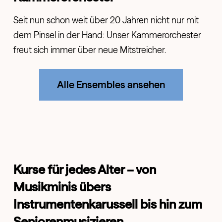
Seit nun schon weit über 20 Jahren nicht nur mit
dem Pinsel in der Hand: Unser Kammerorchester
freut sich immer über neue Mitstreicher.
Alle Ensembles ansehen
Kurse für jedes Alter – von
Musikminis übers
Instrumentenkarussell bis hin zum
Seniorenmusizieren