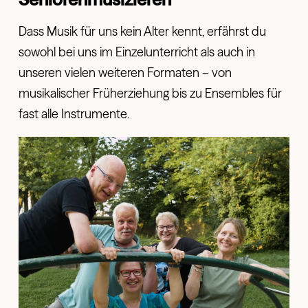
Dass Musik für uns kein Alter kennt, erfährst du
sowohl bei uns im Einzelunterricht als auch in
unseren vielen weiteren Formaten – von
musikalischer Früherziehung bis zu Ensembles für
fast alle Instrumente.