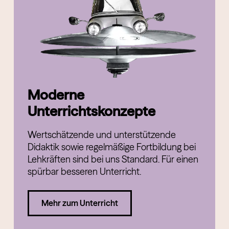
Moderne
Unterrichtskonzepte
Wertschätzende und unterstützende
Didaktik sowie regelmäßige Fortbildung bei
Lehkräften sind bei uns Standard. Für einen
spürbar besseren Unterricht.
Mehr zum Unterricht