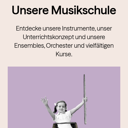
Unsere Musikschule
Entdecke unsere Instrumente, unser
Unterrichtskonzept und unsere
Ensembles, Orchester und vielfältigen
Kurse.