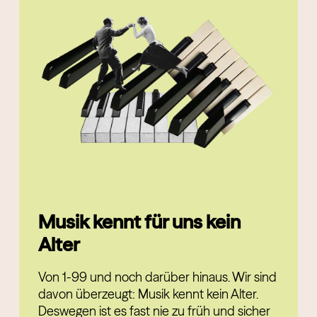
Musik kennt für uns kein
Alter
Von 1-99 und noch darüber hinaus. Wir sind
davon überzeugt: Musik kennt kein Alter.
Deswegen ist es fast nie zu früh und sicher