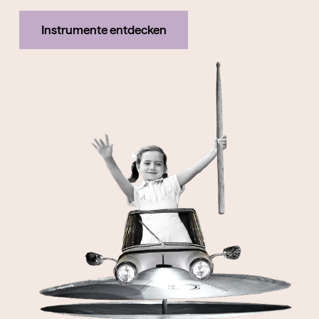
Instrumente entdecken