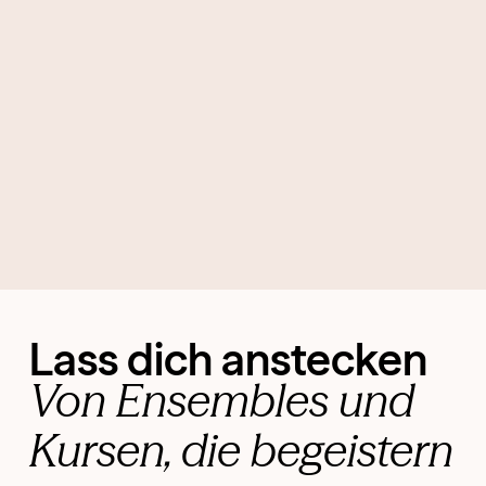
Lass dich anstecken
Von Ensembles und
Kursen, die begeistern