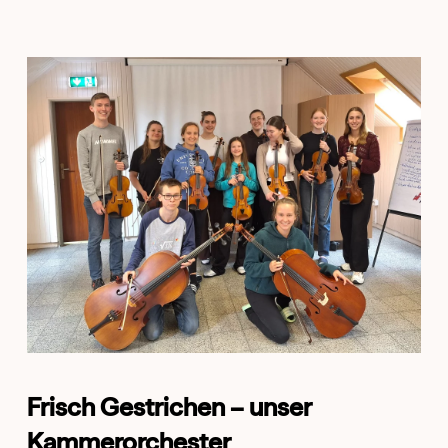
Frisch Gestrichen – unser
Kammerorchester