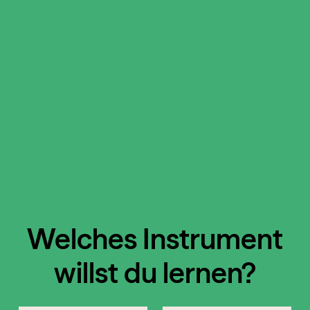
Welches Instrument
willst du lernen?