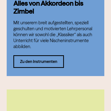
Alles von Akkordeon bis
Zimbel
Mit unserem breit aufgestellten, speziell
geschulten und motivierten Lehrpersonal
können wir sowohl die „Klassiker“ als auch
Unterricht für viele Nischeninstrumente
abbilden.
Zu den Instrumenten