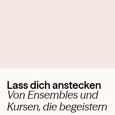
Lass dich anstecken
Von Ensembles und
Kursen, die begeistern