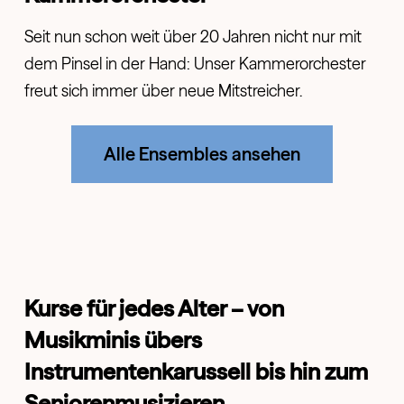
Seit nun schon weit über 20 Jahren nicht nur mit
dem Pinsel in der Hand: Unser Kammerorchester
freut sich immer über neue Mitstreicher.
Alle Ensembles ansehen
Kurse für jedes Alter – von
Musikminis übers
Instrumentenkarussell bis hin zum
Seniorenmusizieren