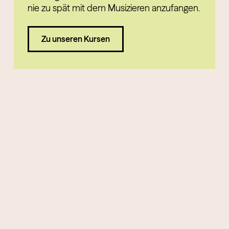
nie zu spät mit dem Musizieren anzufangen.
Zu unseren Kursen