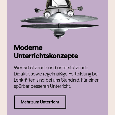
Moderne
Unterrichtskonzepte
Wertschätzende und unterstützende
Didaktik sowie regelmäßige Fortbildung bei
Lehkräften sind bei uns Standard. Für einen
spürbar besseren Unterricht.
Mehr zum Unterricht