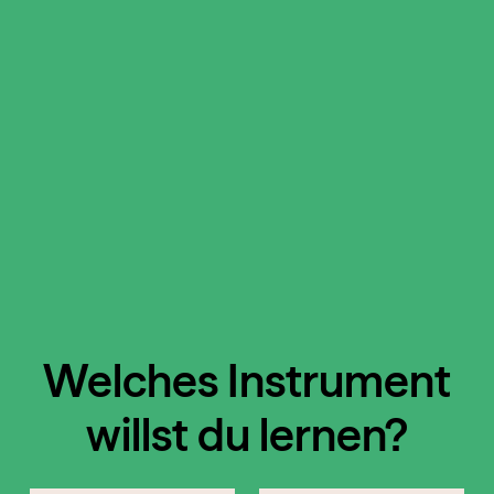
Welches Instrument
willst du lernen?