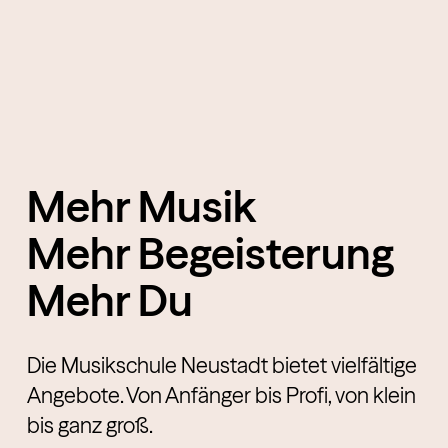
Mehr Musik
Mehr Begeisterung
Mehr Du
Die Musikschule Neustadt bietet vielfältige
Angebote. Von Anfänger bis Profi, von klein
bis ganz groß.