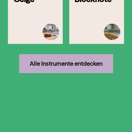
Alle Instrumente entdecken