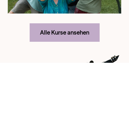
Alle Kurse ansehen