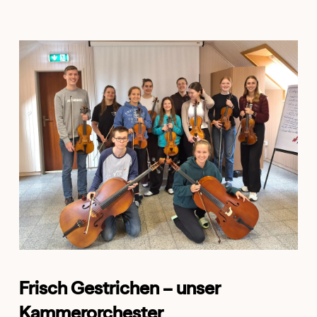
Frisch Gestrichen – unser
Kammerorchester