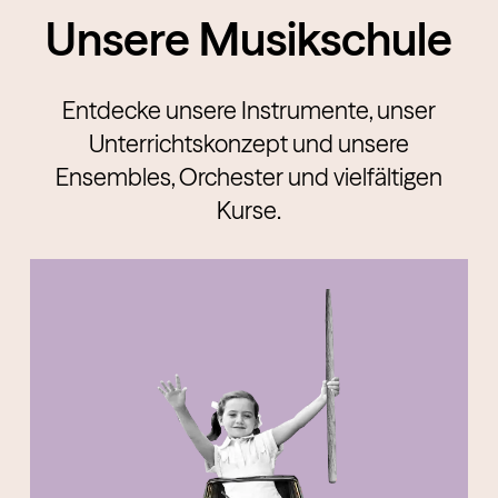
Unsere Musikschule
Entdecke unsere Instrumente, unser
Unterrichtskonzept und unsere
Ensembles, Orchester und vielfältigen
Kurse.