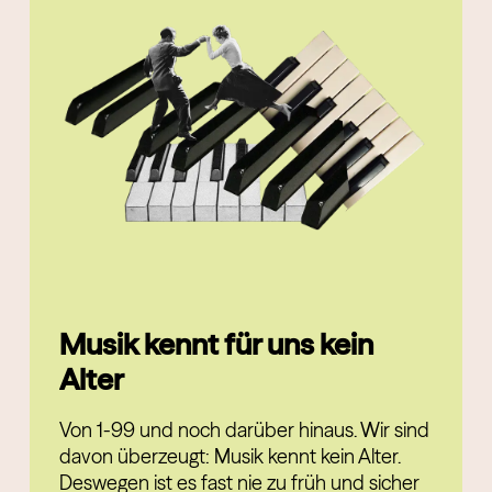
Musik kennt für uns kein
Alter
Von 1-99 und noch darüber hinaus. Wir sind
davon überzeugt: Musik kennt kein Alter.
Deswegen ist es fast nie zu früh und sicher