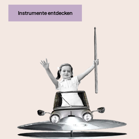
Instrumente entdecken