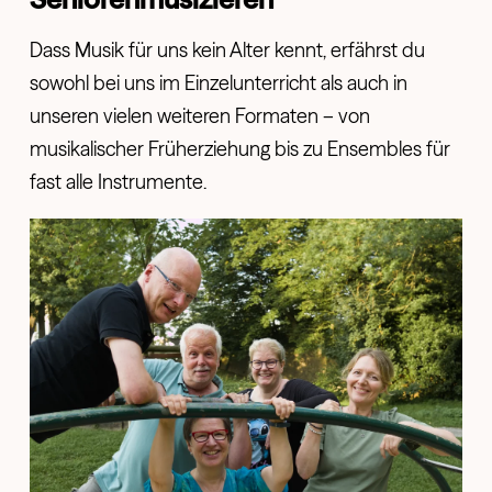
Dass Musik für uns kein Alter kennt, erfährst du
sowohl bei uns im Einzelunterricht als auch in
unseren vielen weiteren Formaten – von
musikalischer Früherziehung bis zu Ensembles für
fast alle Instrumente.