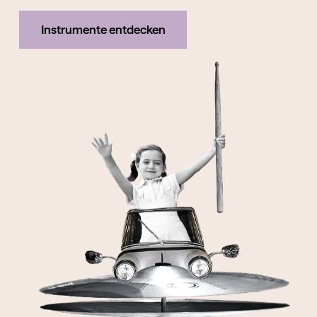
Instrumente entdecken