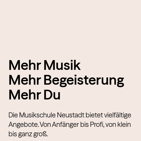
Mehr Musik
Mehr Begeisterung
Mehr Du
Die Musikschule Neustadt bietet vielfältige
Angebote. Von Anfänger bis Profi, von klein
bis ganz groß.