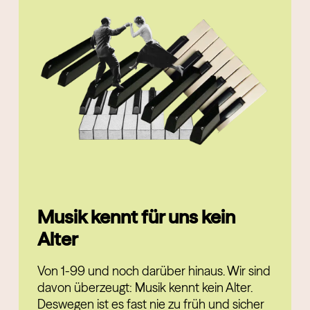
Musik kennt für uns kein
Alter
Von 1-99 und noch darüber hinaus. Wir sind
davon überzeugt: Musik kennt kein Alter.
Deswegen ist es fast nie zu früh und sicher