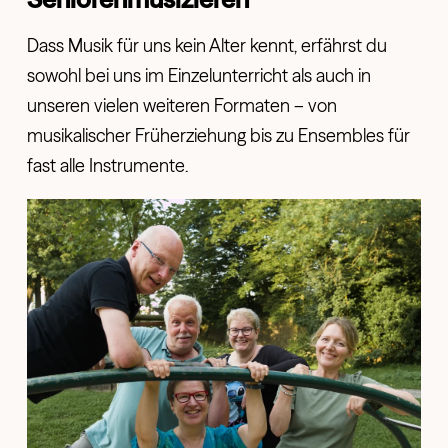
Dass Musik für uns kein Alter kennt, erfährst du
sowohl bei uns im Einzelunterricht als auch in
unseren vielen weiteren Formaten – von
musikalischer Früherziehung bis zu Ensembles für
fast alle Instrumente.