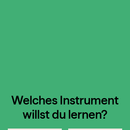
Welches Instrument
willst du lernen?