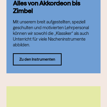
Alles von Akkordeon bis
Zimbel
Mit unserem breit aufgestellten, speziell
geschulten und motivierten Lehrpersonal
können wir sowohl die „Klassiker“ als auch
Unterricht für viele Nischeninstrumente
abbilden.
Zu den Instrumenten