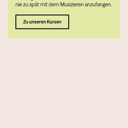
nie zu spät mit dem Musizieren anzufangen.
Zu unseren Kursen