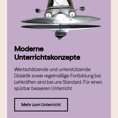
Moderne
Unterrichtskonzepte
Wertschätzende und unterstützende
Didaktik sowie regelmäßige Fortbildung bei
Lehkräften sind bei uns Standard. Für einen
spürbar besseren Unterricht.
Mehr zum Unterricht