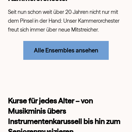
Seit nun schon weit über 20 Jahren nicht nur mit
dem Pinsel in der Hand: Unser Kammerorchester
freut sich immer über neue Mitstreicher.
Alle Ensembles ansehen
Kurse für jedes Alter – von
Musikminis übers
Instrumentenkarussell bis hin zum
Seniorenmusizieren