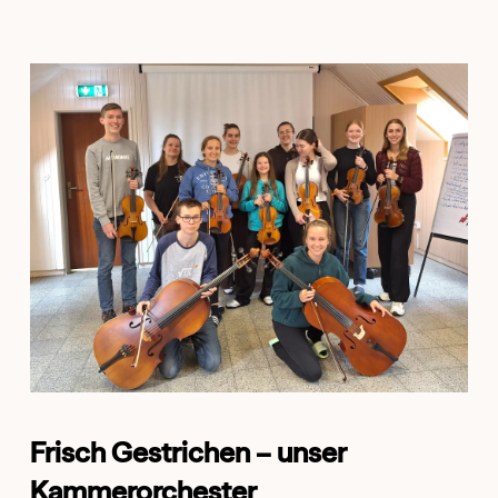
Frisch Gestrichen – unser
Kammerorchester