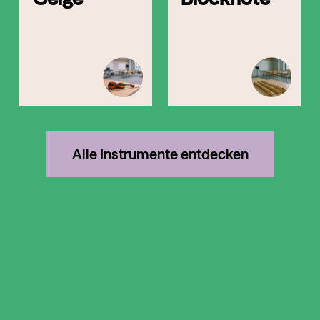
Alle Instrumente entdecken