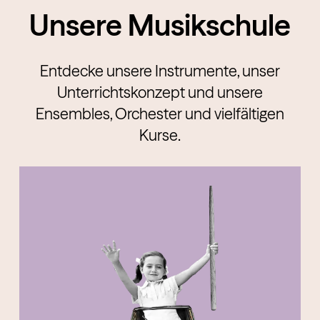
Unsere Musikschule
Entdecke unsere Instrumente, unser
Unterrichtskonzept und unsere
Ensembles, Orchester und vielfältigen
Kurse.