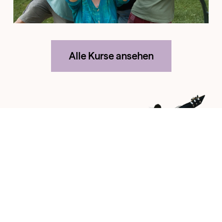
Alle Kurse ansehen