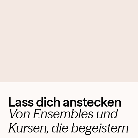
Lass dich anstecken
Von Ensembles und
Kursen, die begeistern